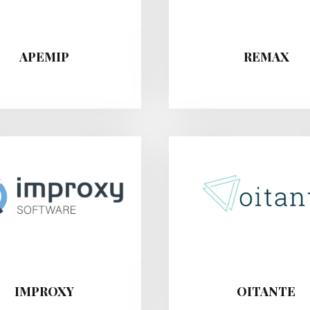
APEMIP
REMAX
IMPROXY
OITANTE