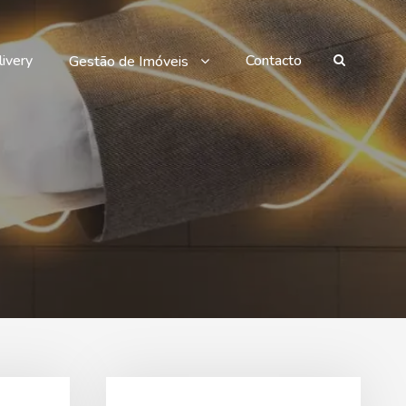
ivery
Contacto
Gestão de Imóveis