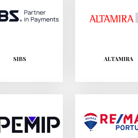
SIBS
ALTAMIRA