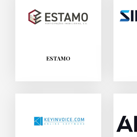
ESTAMO