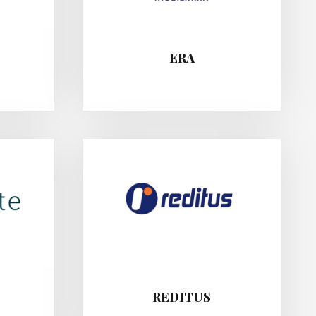
ERA
REDITUS