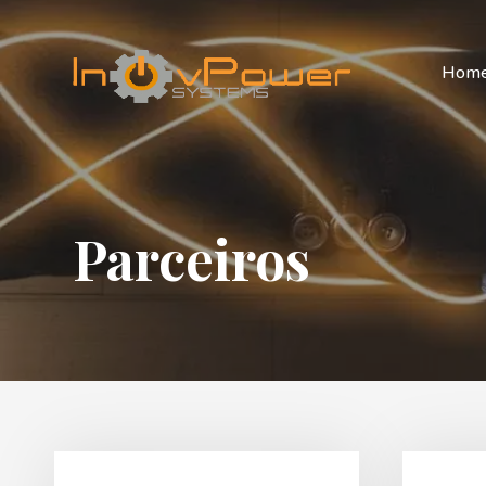
Hom
Parceiros