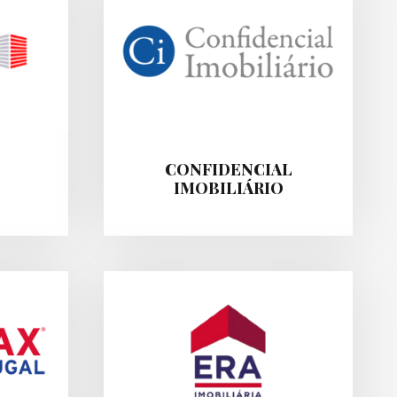
CONFIDENCIAL
IMOBILIÁRIO