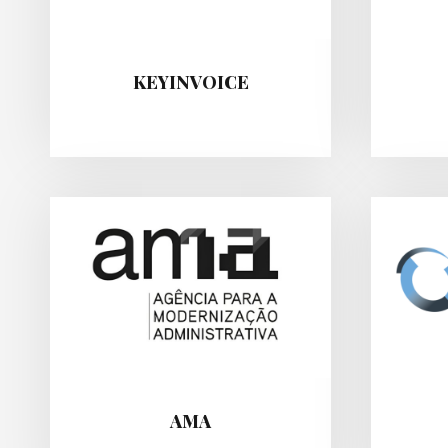
KEYINVOICE
AMA